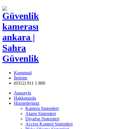
Kurumsal
İletişim
(0312) 911 1 800
Anasayfa
Hakkımızda
Hizmetlerimiz
Kamera Sistemleri
Alarm Sistemleri
Diyafon Sistemleri
Access Kontrol Sistemleri