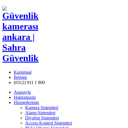
Kurumsal
İletişim
(0312) 911 1 800
Anasayfa
Hakkımızda
Hizmetlerimiz
Kamera Sistemleri
Alarm Sistemleri
Diyafon Sistemleri
Access Kontrol Sistemleri